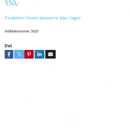
550,-
Produktet finnes dessverre ikke i lager.
Artikkelnummer:
3629
Del