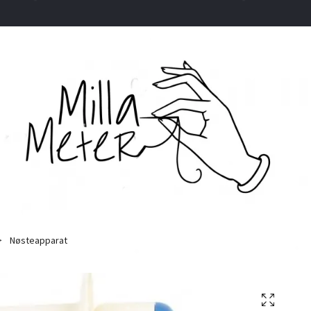
Nøsteapparat