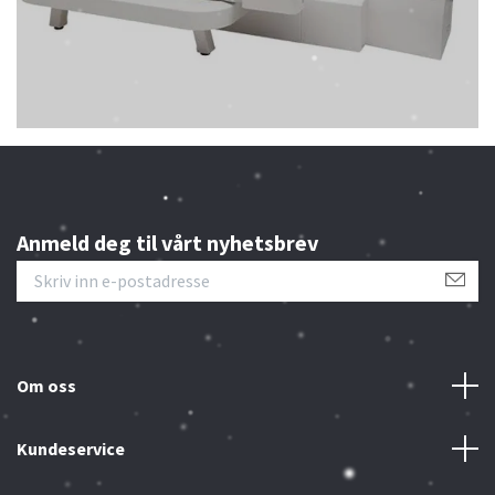
Anmeld deg til vårt nyhetsbrev
Om oss
Kundeservice