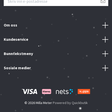
Om oss
Kundeservice
Bunntekstmeny
Sosiale medier
© 2026 Milla Meter
Powered by Quickbutik