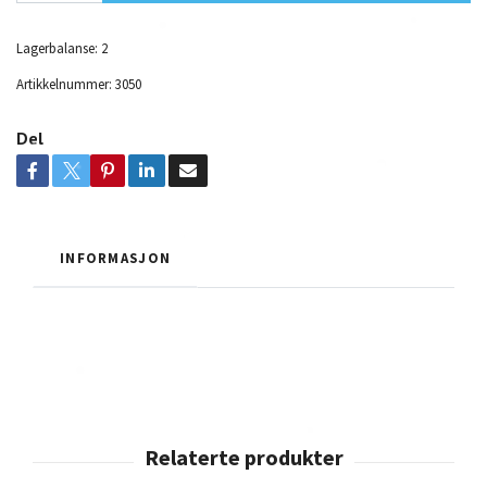
Lagerbalanse:
2
Artikkelnummer:
3050
Del
INFORMASJON