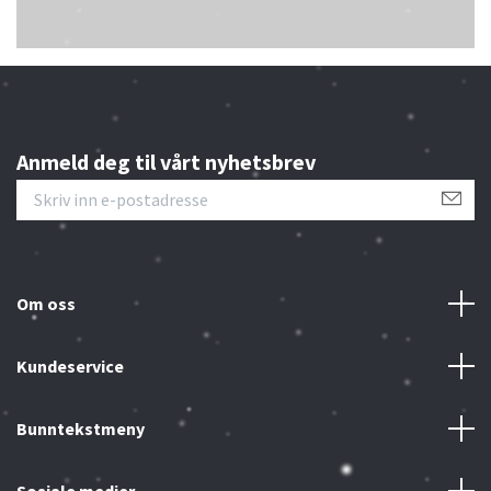
Anmeld deg til vårt nyhetsbrev
Om oss
Kundeservice
Bunntekstmeny
Sosiale medier