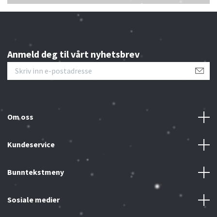
Anmeld deg til vårt nyhetsbrev
Om oss
Kundeservice
Bunntekstmeny
Sosiale medier