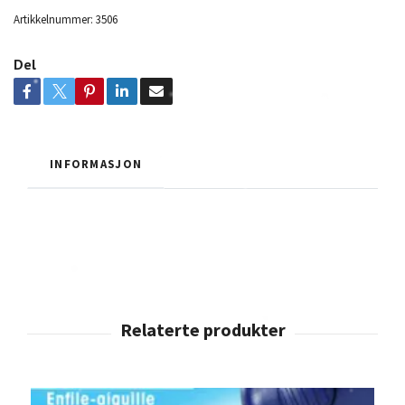
Artikkelnummer:
3506
Del
INFORMASJON