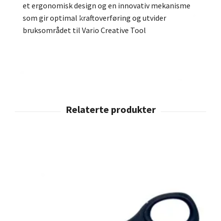
et ergonomisk design og en innovativ mekanisme
som gir optimal kraftoverføring og utvider
bruksområdet til Vario Creative Tool