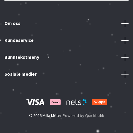
Om oss
Kundeservice
Bunntekstmeny
Sosiale medier
© 2026 Milla Meter
Powered by Quickbutik