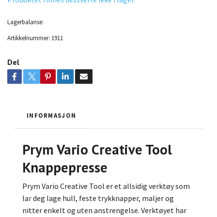
Lagerbalanse:
Artikkelnummer:
1911
Del
INFORMASJON
Prym Vario Creative Tool
Knappepresse
Prym Vario Creative Tool er et allsidig verktøy som
lar deg lage hull, feste trykknapper, maljer og
nitter enkelt og uten anstrengelse. Verktøyet har