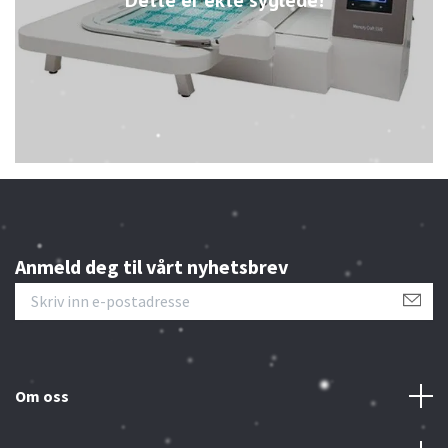
Anmeld deg til vårt nyhetsbrev
Om oss