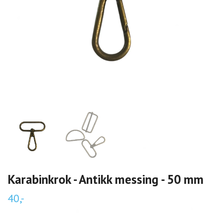
Karabinkrok - Antikk messing - 50 mm
40,-