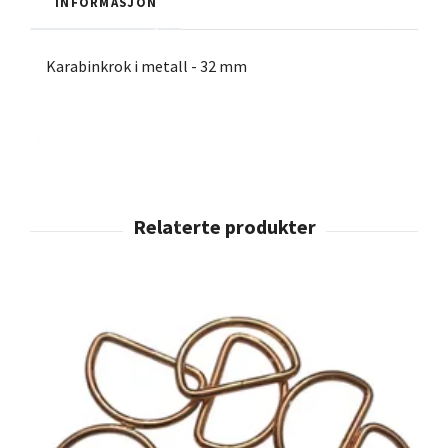
INFORMASJON
Karabinkrok i metall - 32 mm