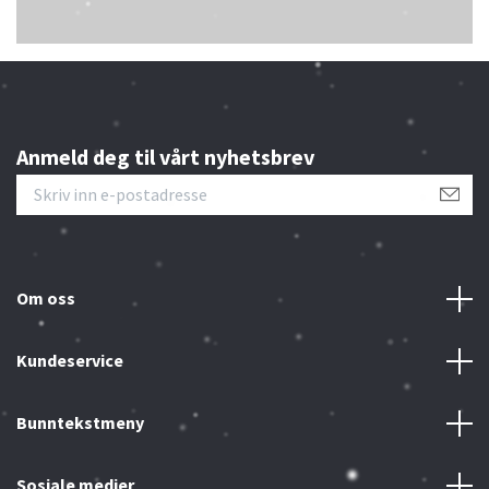
Anmeld deg til vårt nyhetsbrev
Om oss
Kundeservice
Bunntekstmeny
Sosiale medier