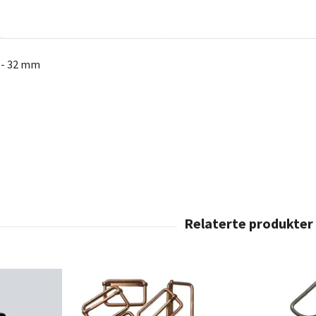
 - 32 mm