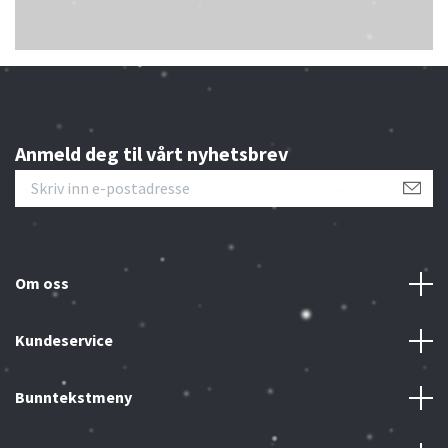
Anmeld deg til vårt nyhetsbrev
Om oss
Kundeservice
Bunntekstmeny