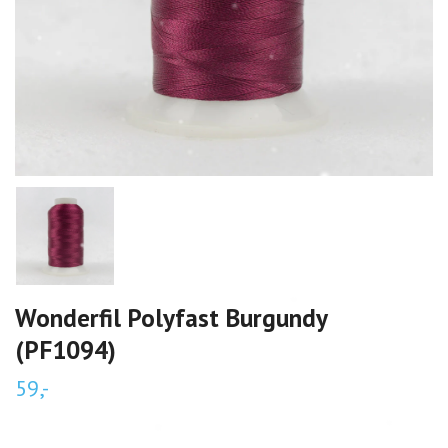
Wonderfil Polyfast Burgundy
(PF1094)
59,-