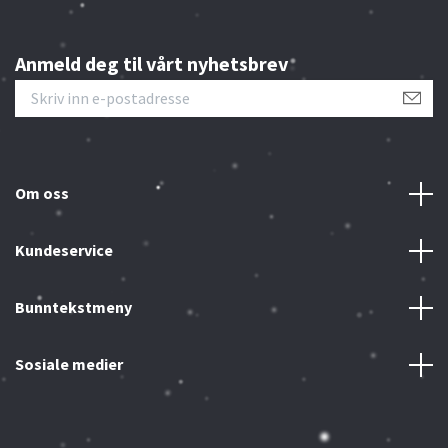
Anmeld deg til vårt nyhetsbrev
Om oss
Kundeservice
Bunntekstmeny
Sosiale medier