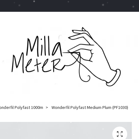
nderfil Polyfast 1000m
Wonderfil Polyfast Medium Plum (PF1030)