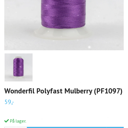
Wonderfil Polyfast Mulberry (PF1097)
59,-
På lager.