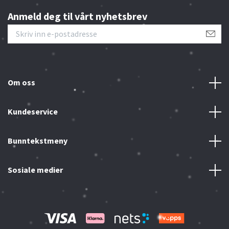
Anmeld deg til vårt nyhetsbrev
Om oss
Kundeservice
Bunntekstmeny
Sosiale medier