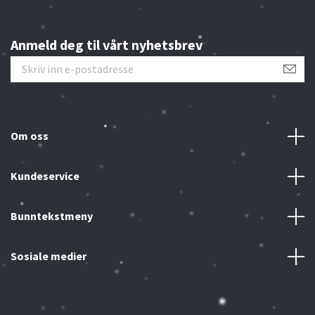
Anmeld deg til vårt nyhetsbrev
Om oss
Kundeservice
Bunntekstmeny
Sosiale medier