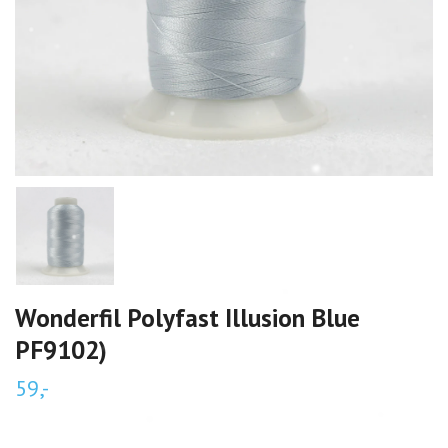
Wonderfil Polyfast Illusion Blue
PF9102)
59,-