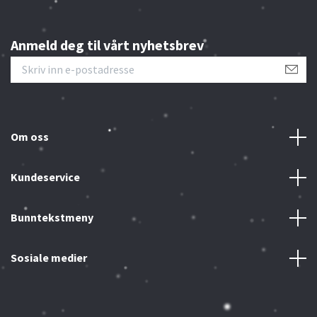
Anmeld deg til vårt nyhetsbrev
Om oss
Kundeservice
Bunntekstmeny
Sosiale medier