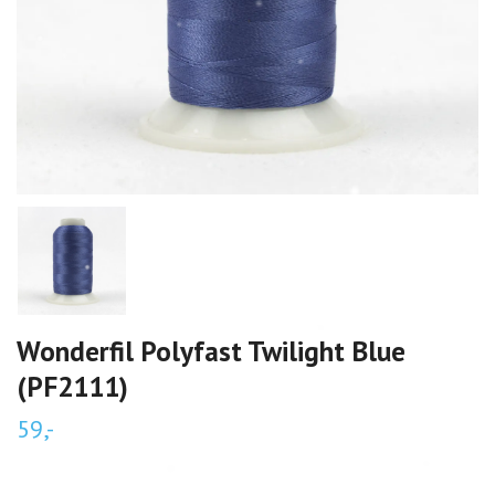
Wonderfil Polyfast Twilight Blue
(PF2111)
59,-