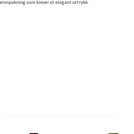
veinnpakning som krever et elegant uttrykk.