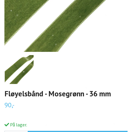
Fløyelsbånd - Mosegrønn - 36 mm
90,-
På lager.