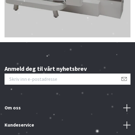
Anmeld deg til vårt nyhetsbrev
Om oss
Kundeservice