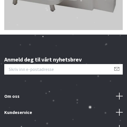
Anmeld deg til vårt nyhetsbrev
Om oss
Kundeservice