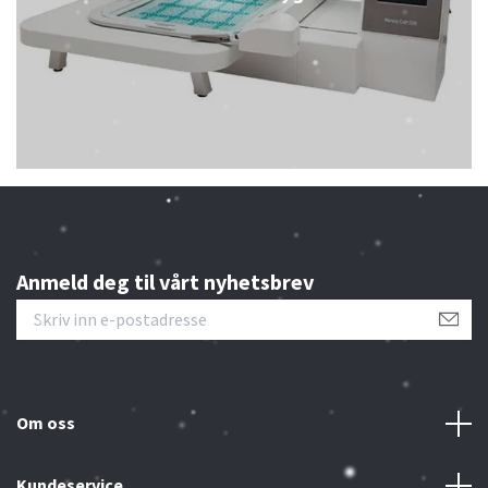
Anmeld deg til vårt nyhetsbrev
Om oss
Kundeservice