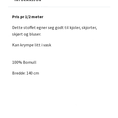
Pris pr 1/2 meter
Dette stoffet egner seg godt til kjoler, skjorter,
skjørt og bluser.
Kan krympe litt i vask
100% Bomull
Bredde: 140 cm