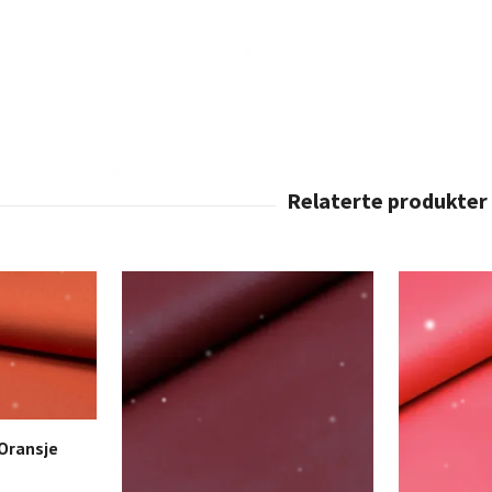
 Oransje