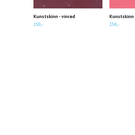
Kunstskinn - vinrød
Kunstskinn 
150,-
150,-