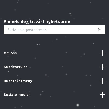
Anmeld deg til vårt nyhetsbrev
Om oss
Kundeservice
Bunntekstmeny
Sosiale medier