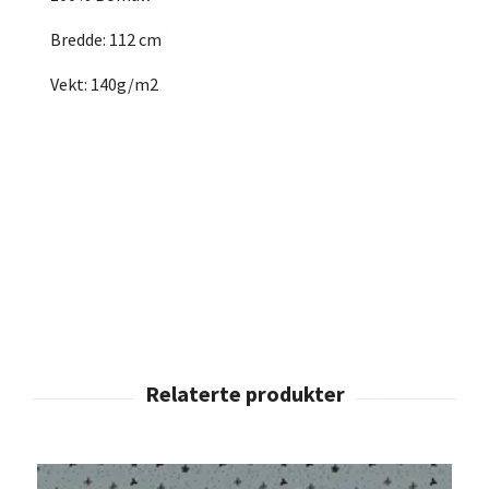
Bredde: 112 cm
Vekt: 140g/m2