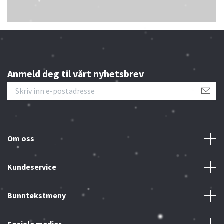
Anmeld deg til vårt nyhetsbrev
Om oss
Kundeservice
Bunntekstmeny