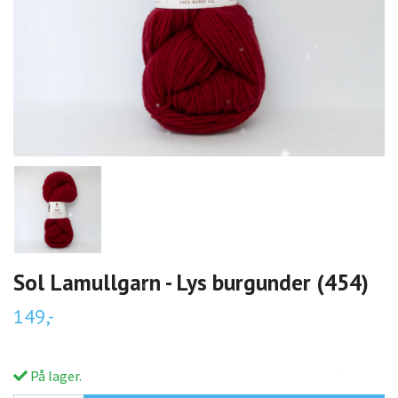
Sol Lamullgarn - Lys burgunder (454)
149,-
På lager.