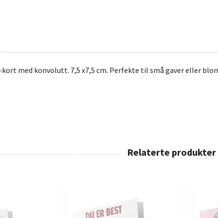
rt med konvolutt. 7,5 x7,5 cm. Perfekte til små gaver eller bl