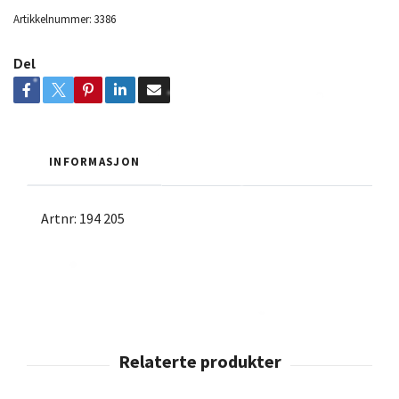
Artikkelnummer:
3386
Del
INFORMASJON
Artnr: 194 205