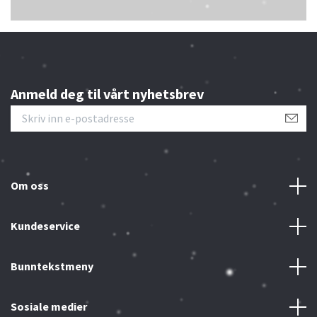
Anmeld deg til vårt nyhetsbrev
Om oss
Kundeservice
Bunntekstmeny
Sosiale medier