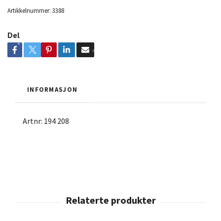
Artikkelnummer:
3388
Del
INFORMASJON
Artnr: 194 208