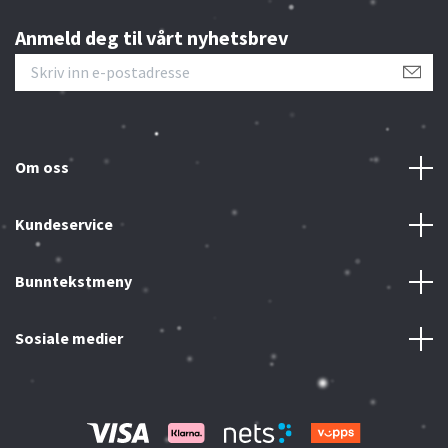
Anmeld deg til vårt nyhetsbrev
Om oss
Kundeservice
Bunntekstmeny
Sosiale medier