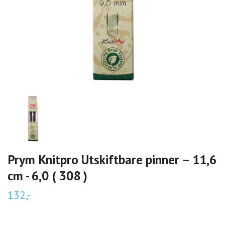
Prym Knitpro Utskiftbare pinner – 11,6
cm - 6,0 ( 308 )
132,-