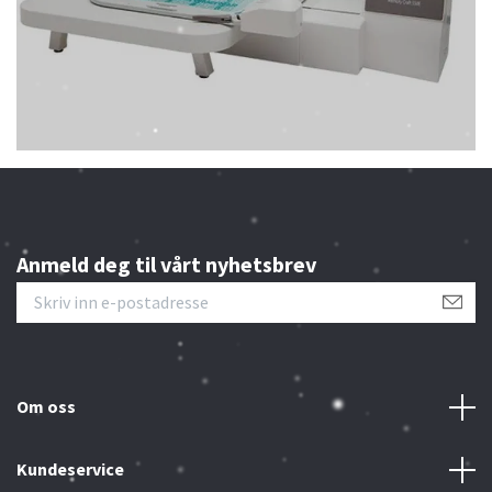
Anmeld deg til vårt nyhetsbrev
Om oss
Kundeservice