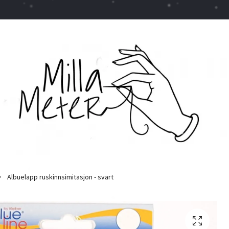
Albuelapp ruskinnsimitasjon - svart