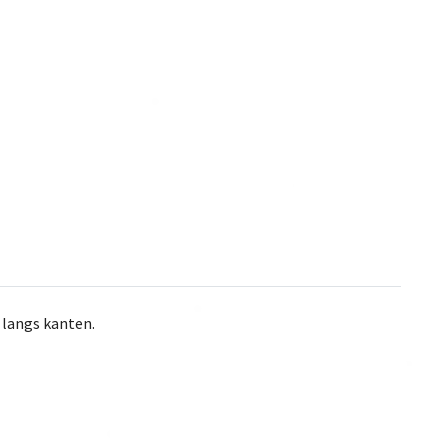
 langs kanten.