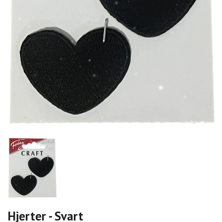
Hjerter - Svart