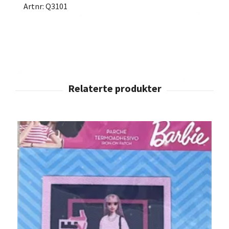
Artnr: Q3101