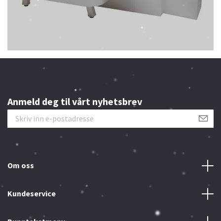
Anmeld deg til vårt nyhetsbrev
Om oss
Kundeservice