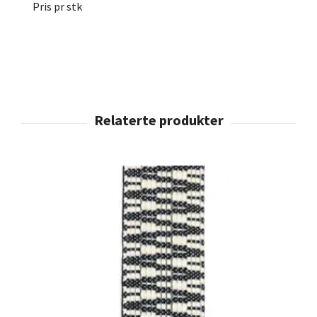
Pris pr stk