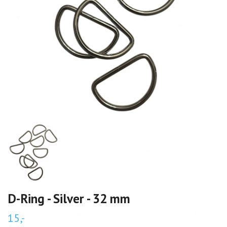
D-Ring - Silver - 32 mm
15,-