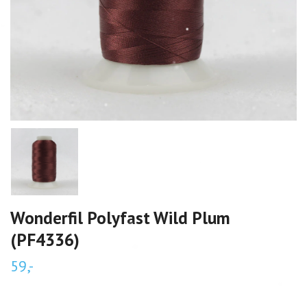
Wonderfil Polyfast Wild Plum
(PF4336)
59,-